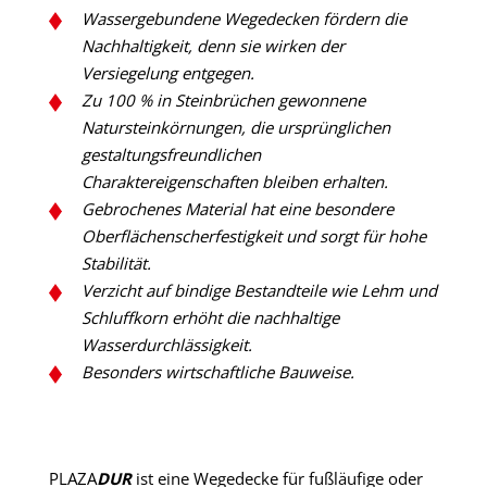
Wassergebundene Wegedecken fördern die
Nachhaltigkeit, denn sie wirken der
Versiegelung entgegen.
Zu 100 % in Steinbrüchen gewonnene
Natursteinkörnungen, die ursprünglichen
gestaltungsfreundlichen
Charaktereigenschaften bleiben erhalten.
Gebrochenes Material hat eine besondere
Oberflächenscherfestigkeit und sorgt für hohe
Stabilität.
Verzicht auf bindige Bestandteile wie Lehm und
Schluffkorn erhöht die nachhaltige
Wasserdurchlässigkeit.
Besonders wirtschaftliche Bauweise.
PLAZA
DUR
ist eine Wegedecke für fußläufige oder