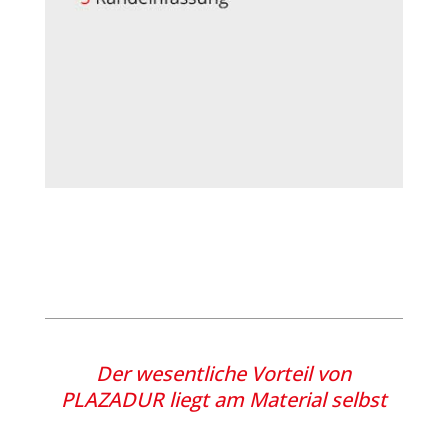
Der wesentliche Vorteil von
PLAZADUR liegt am Material selbst