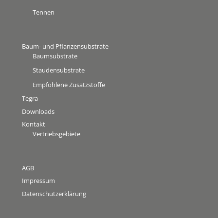
Tennen
Baum- und Pflanzensubstrate
Baumsubstrate
Staudensubstrate
Empfohlene Zusatzstoffe
Tegra
Downloads
Kontakt
Vertriebsgebiete
AGB
Impressum
Datenschutzerklärung