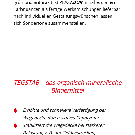
grün und anthrazit ist PLAZA
DUR
in nahezu allen
Farbnuancen als fertige Werksmischungen lieferbar;
nach individuellen Gestaltungswünschen lassen
sich Sondertöne zusammenstellen.
TEGSTAB – das organisch mineralische
Bindemittel
Erhöhte und schnellere Verfestigung der
Wegedecke durch aktives Copolymer.
Stabilisiert die Wegedecke bei stärkerer
Belastung z. B. auf Gefällestrecken,