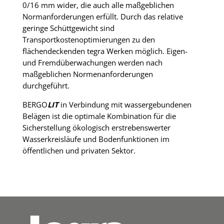
0/16 mm wider, die auch alle maßgeblichen
Normanforderungen erfüllt. Durch das relative
geringe Schüttgewicht sind
Transportkostenoptimierungen zu den
flächendeckenden tegra Werken möglich. Eigen-
und Fremdüberwachungen werden nach
maßgeblichen Normenanforderungen
durchgeführt.
BERGO
LIT
in Verbindung mit wassergebundenen
Belägen ist die optimale Kombination für die
Sicherstellung ökologisch erstrebenswerter
Wasserkreisläufe und Bodenfunktionen im
öffentlichen und privaten Sektor.