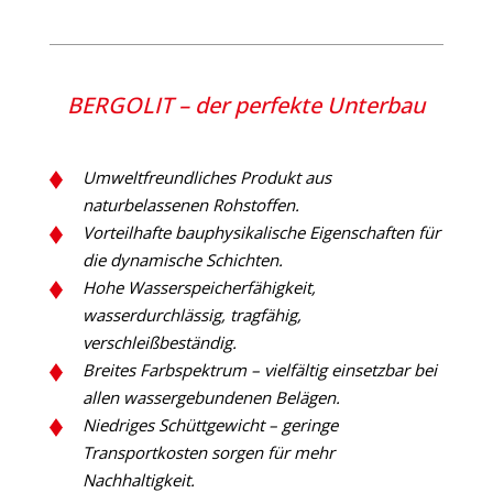
BERGOLIT – der perfekte Unterbau
Umweltfreundliches Produkt aus
naturbelassenen Rohstoffen.
Vorteilhafte bauphysikalische Eigenschaften für
die dynamische Schichten.
Hohe Wasserspeicherfähigkeit,
wasserdurchlässig, tragfähig,
verschleißbeständig.
Breites Farbspektrum – vielfältig einsetzbar bei
allen wassergebundenen Belägen.
Niedriges Schüttgewicht – geringe
Transportkosten sorgen für mehr
Nachhaltigkeit.