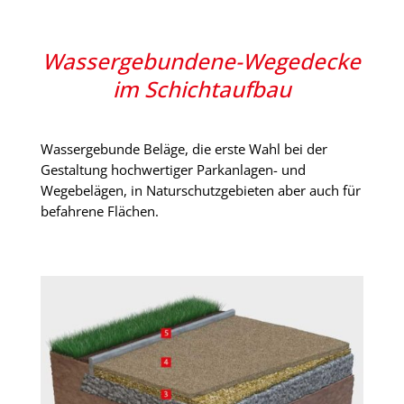
Wassergebundene-Wegedecke
im Schichtaufbau
Wassergebunde Beläge, die erste Wahl bei der
Gestaltung hochwertiger Parkanlagen- und
Wegebelägen, in Naturschutzgebieten aber auch für
befahrene Flächen.