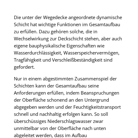
Die unter der Wegedecke angeordnete dynamische
Schicht hat wichtige Funktionen im Gesamtaufbau
zu erfüllen. Dazu gehören solche, die in
Wechselwirkung zur Deckschicht stehen, aber auch
eigene bauphysikalische Eigenschaften wie
Wasserdurchlässigkeit, Wasserspeichervermögen,
Tragfähigkeit und Verschleißbeständigkeit sind
gefordert.
Nur in einem abgestimmten Zusammenspiel der
Schichten kann der Gesamtaufbau seine
Anforderungen erfüllen, indem Beanspruchungen
der Oberfläche schonend an den Untergrund
abgegeben werden und der Feuchtigkeitstransport
schnell und nachhaltig erfolgen kann. So soll
überschüssiges Niederschlagswasser zwar
unmittelbar von der Oberfläche nach unten
abgeleitet werden, dass im Aufbau