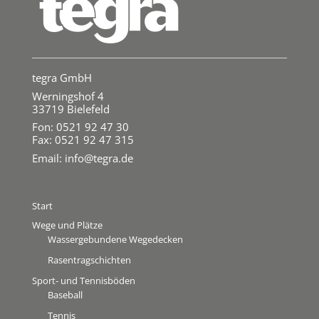
tegra GmbH
Werningshof 4
33719 Bielefeld
Fon: 0521 92 47 30
Fax: 0521 92 47 315
Email:
info@tegra.de
Start
Wege und Plätze
Wassergebundene Wegedecken
Rasentragschichten
Sport- und Tennisböden
Baseball
Tennis