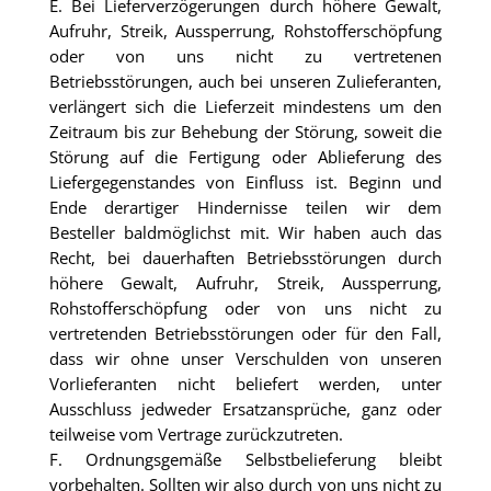
E. Bei Lieferverzögerungen durch höhere Gewalt,
Aufruhr, Streik, Aussperrung, Rohstofferschöpfung
oder von uns nicht zu vertretenen
Betriebsstörungen, auch bei unseren Zulieferanten,
verlängert sich die Lieferzeit mindestens um den
Zeitraum bis zur Behebung der Störung, soweit die
Störung auf die Fertigung oder Ablieferung des
Liefergegenstandes von Einfluss ist. Beginn und
Ende derartiger Hindernisse teilen wir dem
Besteller baldmöglichst mit. Wir haben auch das
Recht, bei dauerhaften Betriebsstörungen durch
höhere Gewalt, Aufruhr, Streik, Aussperrung,
Rohstofferschöpfung oder von uns nicht zu
vertretenden Betriebsstörungen oder für den Fall,
dass wir ohne unser Verschulden von unseren
Vorlieferanten nicht beliefert werden, unter
Ausschluss jedweder Ersatzansprüche, ganz oder
teilweise vom Vertrage zurückzutreten.
F. Ordnungsgemäße Selbstbelieferung bleibt
vorbehalten. Sollten wir also durch von uns nicht zu