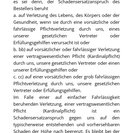
es sei denn, der Schadensersatzanspruch des
Bestellers beruht
a. auf Verletzung des Lebens, des Körpers oder der
Gesundheit, wenn sie durch eine vorsätzliche oder
fahrlässige Pflichtverletzung durch uns, eines
unserer gesetzlichen Vertreter oder
Erfüllungsgehilfen verursacht ist oder
b. bb) auf vorsätzlicher oder fahrlässiger Verletzung
einer vertragswesentlichen Pflicht (Kardinalpflicht)
durch uns, unsere gesetzlichen Vertreter oder einen
unserer Erfüllungsgehilfen oder
c. cc) auf einer vorsätzlichen oder grob fahrlässigen
Pflichtverletzung durch uns, unsere gesetzlichen
Vertreter oder Erfüllungsgehilfen.
Im Falle einer auf einfacher Fahrlässigkeit
beruhenden Verletzung, einer vertragswesentlichen
Pflicht (Kardinalpflicht) ist ein
Schadensersatzanspruch gegen uns auf den
typischerweise entstehenden und vorhersehbaren
Schaden der Höhe nach begrenzt. Es bleibt bei der