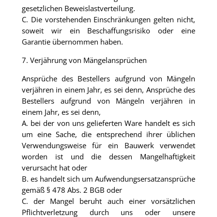
gesetzlichen Beweislastverteilung.
C. Die vorstehenden Einschränkungen gelten nicht,
soweit wir ein Beschaffungsrisiko oder eine
Garantie übernommen haben.
7. Verjährung von Mängelansprüchen
Ansprüche des Bestellers aufgrund von Mängeln
verjähren in einem Jahr, es sei denn, Ansprüche des
Bestellers aufgrund von Mängeln verjähren in
einem Jahr, es sei denn,
A. bei der von uns gelieferten Ware handelt es sich
um eine Sache, die entsprechend ihrer üblichen
Verwendungsweise für ein Bauwerk verwendet
worden ist und die dessen Mangelhaftigkeit
verursacht hat oder
B. es handelt sich um Aufwendungsersatzansprüche
gemäß § 478 Abs. 2 BGB oder
C. der Mangel beruht auch einer vorsätzlichen
Pflichtverletzung durch uns oder unsere