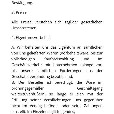
Bestätigung.
3. Preise
Alle Preise verstehen sich zzgl.der gesetzlichen
Umsatzsteuer.
4. Eigentumsvorbehalt
A. Wir behalten uns das Eigentum an sämtlichen
von uns gelieferten Waren (Vorbehaltsware) bis zur
vollständigen Kaufpreiszahlung und im
Geschäftsverkehr mit Unternehmen solange vor,
bis unsere sämtlichen Forderungen aus der
Geschäfts-verbindung bezahlt sind.
B. Der Besteller ist berechtigt, die Ware im
ordnungsgemäßen Geschäftsgang
weiterzuveräußern, so lange er sich mit der
Erfüllung seiner Verpflichtungen uns gegenüber
nicht im Verzug befindet oder seine Zahlungen
einstellt. Im Einzelnen gilt folgendes,