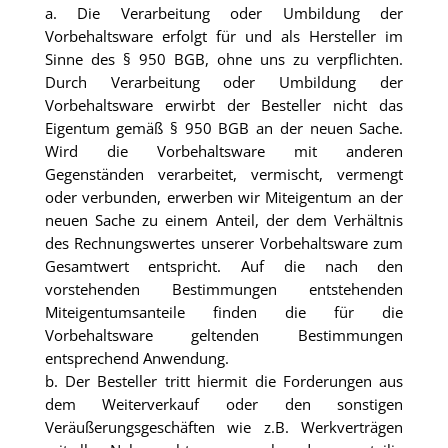
a. Die Verarbeitung oder Umbildung der
Vorbehaltsware erfolgt für und als Hersteller im
Sinne des § 950 BGB, ohne uns zu verpflichten.
Durch Verarbeitung oder Umbildung der
Vorbehaltsware erwirbt der Besteller nicht das
Eigentum gemäß § 950 BGB an der neuen Sache.
Wird die Vorbehaltsware mit anderen
Gegenständen verarbeitet, vermischt, vermengt
oder verbunden, erwerben wir Miteigentum an der
neuen Sache zu einem Anteil, der dem Verhältnis
des Rechnungswertes unserer Vorbehaltsware zum
Gesamtwert entspricht. Auf die nach den
vorstehenden Bestimmungen entstehenden
Miteigentumsanteile finden die für die
Vorbehaltsware geltenden Bestimmungen
entsprechend Anwendung.
b. Der Besteller tritt hiermit die Forderungen aus
dem Weiterverkauf oder den sonstigen
Veräußerungsgeschäften wie z.B. Werkverträgen