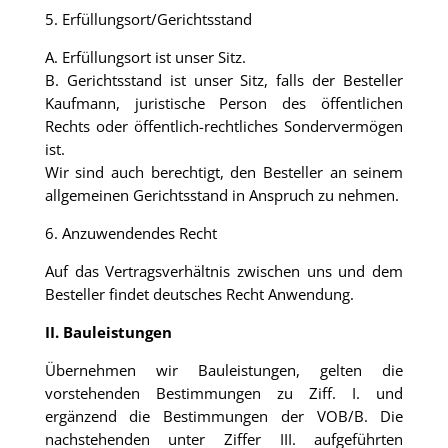
5. Erfüllungsort/Gerichtsstand
A. Erfüllungsort ist unser Sitz.
B. Gerichtsstand ist unser Sitz, falls der Besteller
Kaufmann, juristische Person des öffentlichen
Rechts oder öffentlich-rechtliches Sondervermögen
ist.
Wir sind auch berechtigt, den Besteller an seinem
allgemeinen Gerichtsstand in Anspruch zu nehmen.
6. Anzuwendendes Recht
Auf das Vertragsverhältnis zwischen uns und dem
Besteller findet deutsches Recht Anwendung.
II. Bauleistungen
Übernehmen wir Bauleistungen, gelten die
vorstehenden Bestimmungen zu Ziff. I. und
ergänzend die Bestimmungen der VOB/B. Die
nachstehenden unter Ziffer III. aufgeführten