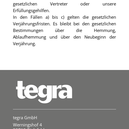
gesetzlichen Vertreter oder unsere
Erfüllungsgehilfen.
In den Fällen a) bis c) gelten die gesetzlichen
Verjährungsfristen. Es bleibt bei den gesetzlichen
Bestimmungen über die Hemmung,
Ablaufhemmung und über den Neubeginn der
Verjährung.
tegra GmbH
Werningshof 4