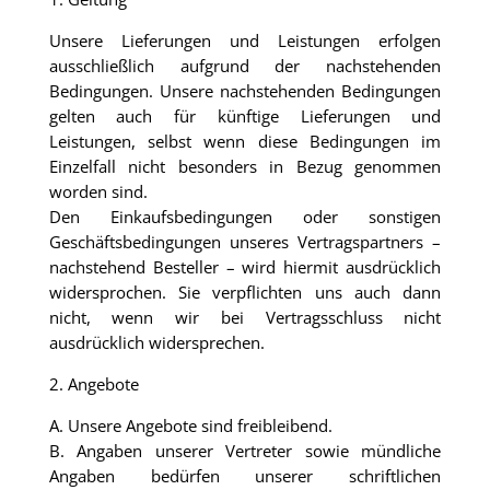
Unsere Lieferungen und Leistungen erfolgen
ausschließlich aufgrund der nachstehenden
Bedingungen. Unsere nachstehenden Bedingungen
gelten auch für künftige Lieferungen und
Leistungen, selbst wenn diese Bedingungen im
Einzelfall nicht besonders in Bezug genommen
worden sind.
Den Einkaufsbedingungen oder sonstigen
Geschäftsbedingungen unseres Vertragspartners –
nachstehend Besteller – wird hiermit ausdrücklich
widersprochen. Sie verpflichten uns auch dann
nicht, wenn wir bei Vertragsschluss nicht
ausdrücklich widersprechen.
2. Angebote
A. Unsere Angebote sind freibleibend.
B. Angaben unserer Vertreter sowie mündliche
Angaben bedürfen unserer schriftlichen