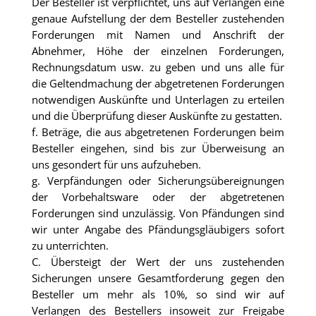
Der Besteller ist verpflichtet, uns auf Verlangen eine
genaue Aufstellung der dem Besteller zustehenden
Forderungen mit Namen und Anschrift der
Abnehmer, Höhe der einzelnen Forderungen,
Rechnungsdatum usw. zu geben und uns alle für
die Geltendmachung der abgetretenen Forderungen
notwendigen Auskünfte und Unterlagen zu erteilen
und die Überprüfung dieser Auskünfte zu gestatten.
f. Beträge, die aus abgetretenen Forderungen beim
Besteller eingehen, sind bis zur Überweisung an
uns gesondert für uns aufzuheben.
g. Verpfändungen oder Sicherungsübereignungen
der Vorbehaltsware oder der abgetretenen
Forderungen sind unzulässig. Von Pfändungen sind
wir unter Angabe des Pfändungsgläubigers sofort
zu unterrichten.
C. Übersteigt der Wert der uns zustehenden
Sicherungen unsere Gesamtforderung gegen den
Besteller um mehr als 10%, so sind wir auf
Verlangen des Bestellers insoweit zur Freigabe