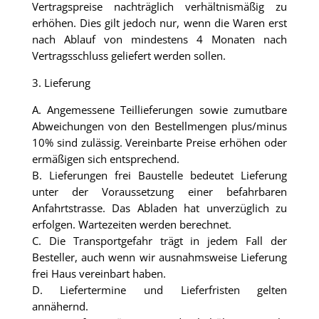
Vertragspreise nachträglich verhältnismäßig zu
erhöhen. Dies gilt jedoch nur, wenn die Waren erst
nach Ablauf von mindestens 4 Monaten nach
Vertragsschluss geliefert werden sollen.
3. Lieferung
A. Angemessene Teillieferungen sowie zumutbare
Abweichungen von den Bestellmengen plus/minus
10% sind zulässig. Vereinbarte Preise erhöhen oder
ermäßigen sich entsprechend.
B. Lieferungen frei Baustelle bedeutet Lieferung
unter der Voraussetzung einer befahrbaren
Anfahrtstrasse. Das Abladen hat unverzüglich zu
erfolgen. Wartezeiten werden berechnet.
C. Die Transportgefahr trägt in jedem Fall der
Besteller, auch wenn wir ausnahmsweise Lieferung
frei Haus vereinbart haben.
D. Liefertermine und Lieferfristen gelten
annähernd.