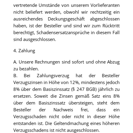
vertretende Umstände von unserem Vorlieferanten
nicht beliefert werden, obwohl wir rechtzeitig ein
ausreichendes Deckungsgeschäft abgeschlossen
haben, ist der Besteller und sind wir zum Rücktritt
berechtigt, Schadensersatzansprüche in diesem Fall
sind ausgeschlossen.
4. Zahlung
A. Unsere Rechnungen sind sofort und ohne Abzug
zu bezahlen.
B. Bei Zahlungsverzug hat der Besteller
Verzugszinsen in Höhe von 12%, mindestens jedoch
8% über dem Basiszinssatz (§ 247 BGB) jährlich zu
ersetzen. Soweit die Zinsen gemäß Satz eins 8%
über dem Basiszinssatz übersteigen, steht dem
Besteller der Nachweis frei, dass ein
Verzugsschaden nicht oder nicht in dieser Höhe
entstanden ist. Die Geltendmachung eines höheren
Verzugsschadens ist nicht ausgeschlossen.