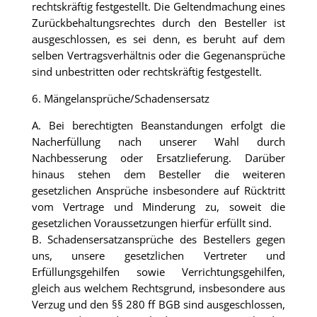
rechtskräftig festgestellt. Die Geltendmachung eines
Zurückbehaltungsrechtes durch den Besteller ist
ausgeschlossen, es sei denn, es beruht auf dem
selben Vertragsverhältnis oder die Gegenansprüche
sind unbestritten oder rechtskräftig festgestellt.
6. Mängelansprüche/Schadensersatz
A. Bei berechtigten Beanstandungen erfolgt die
Nacherfüllung nach unserer Wahl durch
Nachbesserung oder Ersatzlieferung. Darüber
hinaus stehen dem Besteller die weiteren
gesetzlichen Ansprüche insbesondere auf Rücktritt
vom Vertrage und Minderung zu, soweit die
gesetzlichen Voraussetzungen hierfür erfüllt sind.
B. Schadensersatzansprüche des Bestellers gegen
uns, unsere gesetzlichen Vertreter und
Erfüllungsgehilfen sowie Verrichtungsgehilfen,
gleich aus welchem Rechtsgrund, insbesondere aus
Verzug und den §§ 280 ff BGB sind ausgeschlossen,