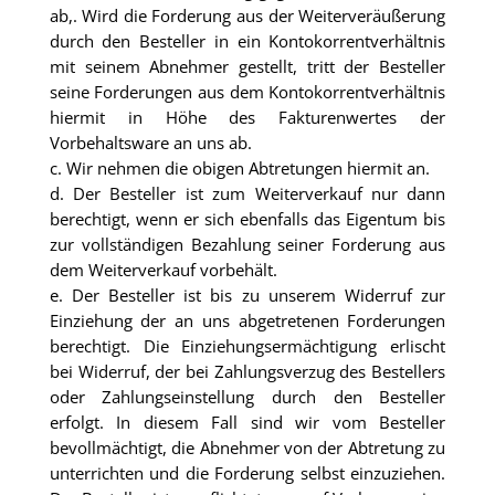
ab,. Wird die Forderung aus der Weiterveräußerung
durch den Besteller in ein Kontokorrentverhältnis
mit seinem Abnehmer gestellt, tritt der Besteller
seine Forderungen aus dem Kontokorrentverhältnis
hiermit in Höhe des Fakturenwertes der
Vorbehaltsware an uns ab.
c. Wir nehmen die obigen Abtretungen hiermit an.
d. Der Besteller ist zum Weiterverkauf nur dann
berechtigt, wenn er sich ebenfalls das Eigentum bis
zur vollständigen Bezahlung seiner Forderung aus
dem Weiterverkauf vorbehält.
e. Der Besteller ist bis zu unserem Widerruf zur
Einziehung der an uns abgetretenen Forderungen
berechtigt. Die Einziehungsermächtigung erlischt
bei Widerruf, der bei Zahlungsverzug des Bestellers
oder Zahlungseinstellung durch den Besteller
erfolgt. In diesem Fall sind wir vom Besteller
bevollmächtigt, die Abnehmer von der Abtretung zu
unterrichten und die Forderung selbst einzuziehen.