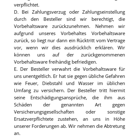
verpflichtet.
D. Bei Zahlungsverzug oder Zahlungseinstellung
durch den Besteller sind wir berechtigt, die
Vorbehaltsware zurückzunehmen. Nehmen wir
aufgrund unseres Vorbehaltes Vorbehaltsware
zurück, so liegt nur dann ein Rücktritt vom Vertrage
vor, wenn wir dies ausdrücklich erklären. Wir
können uns auf der zurückgenommenen
Vorbehaltsware freihändig befriedigen.
E. Der Besteller verwahrt die Vorbehaltsware für
uns unentgeltlich. Er hat sie gegen übliche Gefahren
wie Feuer, Diebstahl und Wasser im üblichen
Umfang zu versichern. Der Besteller tritt hiermit
seine Entschädigungsansprüche, die ihm aus
Schäden der genannten Art gegen
Versicherungsgesellschaften oder sonstige
Ersatzverpflichtete zustehen, an uns in Höhe
unserer Forderungen ab. Wir nehmen die Abtretung
an.