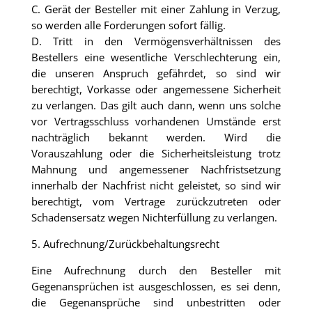
C. Gerät der Besteller mit einer Zahlung in Verzug,
so werden alle Forderungen sofort fällig.
D. Tritt in den Vermögensverhältnissen des
Bestellers eine wesentliche Verschlechterung ein,
die unseren Anspruch gefährdet, so sind wir
berechtigt, Vorkasse oder angemessene Sicherheit
zu verlangen. Das gilt auch dann, wenn uns solche
vor Vertragsschluss vorhandenen Umstände erst
nachträglich bekannt werden. Wird die
Vorauszahlung oder die Sicherheitsleistung trotz
Mahnung und angemessener Nachfristsetzung
innerhalb der Nachfrist nicht geleistet, so sind wir
berechtigt, vom Vertrage zurückzutreten oder
Schadensersatz wegen Nichterfüllung zu verlangen.
5. Aufrechnung/Zurückbehaltungsrecht
Eine Aufrechnung durch den Besteller mit
Gegenansprüchen ist ausgeschlossen, es sei denn,
die Gegenansprüche sind unbestritten oder