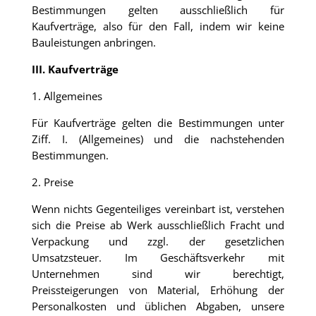
Bestimmungen gelten ausschließlich für
Kaufverträge, also für den Fall, indem wir keine
Bauleistungen anbringen.
III. Kaufverträge
1. Allgemeines
Für Kaufverträge gelten die Bestimmungen unter
Ziff. I. (Allgemeines) und die nachstehenden
Bestimmungen.
2. Preise
Wenn nichts Gegenteiliges vereinbart ist, verstehen
sich die Preise ab Werk ausschließlich Fracht und
Verpackung und zzgl. der gesetzlichen
Umsatzsteuer. Im Geschäftsverkehr mit
Unternehmen sind wir berechtigt,
Preissteigerungen von Material, Erhöhung der
Personalkosten und üblichen Abgaben, unsere