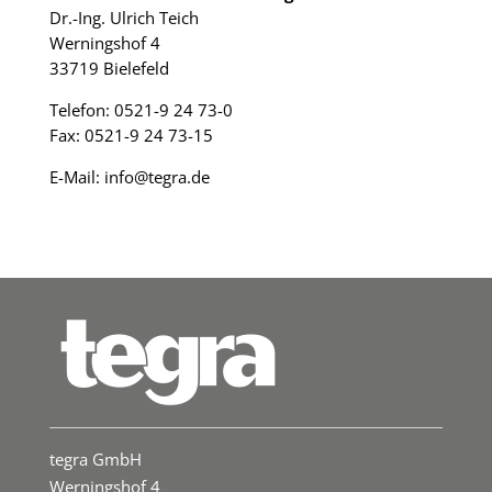
Dr.-Ing. Ulrich Teich
Werningshof 4
33719 Bielefeld
Telefon: 0521-9 24 73-0
Fax: 0521-9 24 73-15
E-Mail: info@tegra.de
tegra GmbH
Werningshof 4