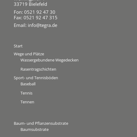
33719 Bielefeld
Fon: 0521 92 47 30
Fax: 0521 92 47 315
Email:
info@tegra.de
Start
Wege und Plätze
Wassergebundene Wegedecken
Rasentragschichten
Sport- und Tennisböden
Baseball
Tennis
Tennen
Baum- und Pflanzensubstrate
Baumsubstrate