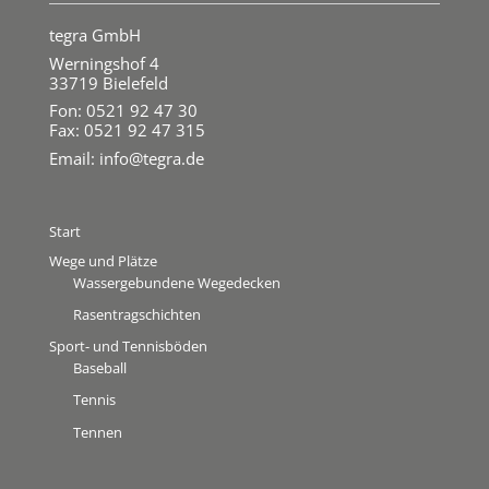
tegra GmbH
Werningshof 4
33719 Bielefeld
Fon: 0521 92 47 30
Fax: 0521 92 47 315
Email:
info@tegra.de
Start
Wege und Plätze
Wassergebundene Wegedecken
Rasentragschichten
Sport- und Tennisböden
Baseball
Tennis
Tennen