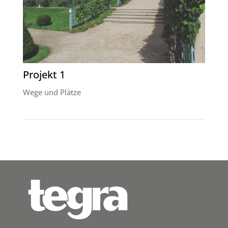
Projekt 1
Wege und Plätze